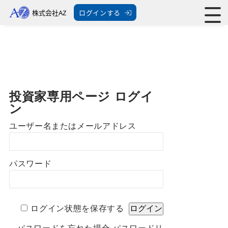
株式会社AZ
ログインする
投資家専用ページ ログイ
ン
ユーザー名またはメールアドレス
パスワード
ログイン状態を保存する