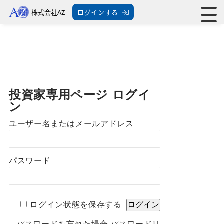
株式会社AZ
ログインする
投資家専用ページ ログイ
ン
ユーザー名またはメールアドレス
パスワード
ログイン状態を保存する