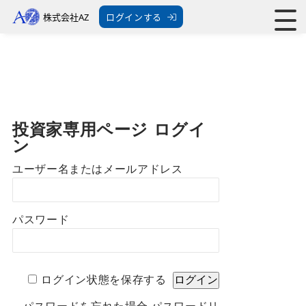
株式会社AZ
ログインする
投資家専用ページ ログイ
ン
ユーザー名またはメールアドレス
パスワード
ログイン状態を保存する