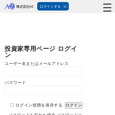
株式会社AZ
ログインする
投資家専用ページ ログイ
ン
ユーザー名またはメールアドレス
パスワード
ログイン状態を保存する