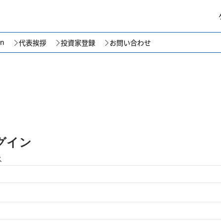
on
代表挨拶
投資家登録
お問い合わせ
グイン
ス