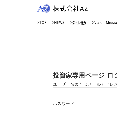
株式会社AZ
TOP
NEWS
Vision Missi
会社概要
投資家専用ページ ロ
ユーザー名またはメールアドレ
パスワード