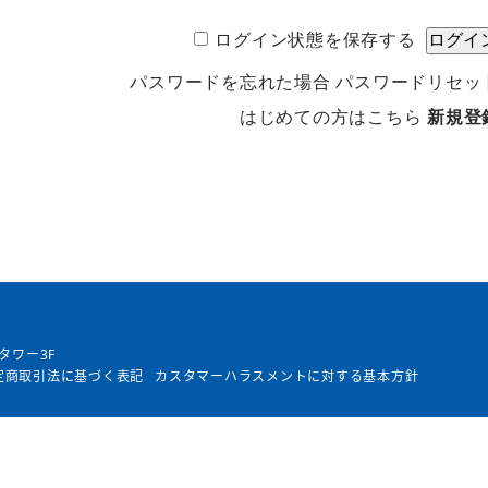
ログイン状態を保存する
パスワードを忘れた場合
パスワードリセッ
はじめての方はこちら
新規登
タワー3F
定商取引法に基づく表記
カスタマーハラスメントに対する基本方針