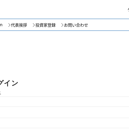
on
代表挨拶
投資家登録
お問い合わせ
グイン
ス