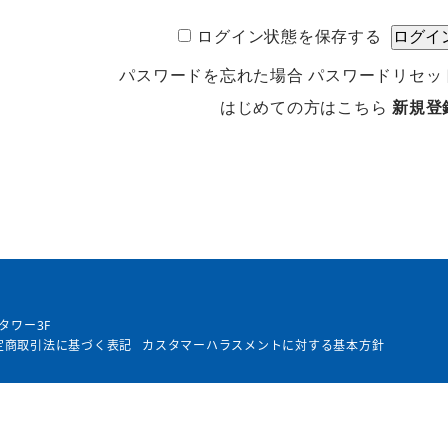
ログイン状態を保存する
パスワードを忘れた場合
パスワードリセッ
はじめての方はこちら
新規登
タワー3F
定商取引法に基づく表記
カスタマーハラスメントに対する基本方針