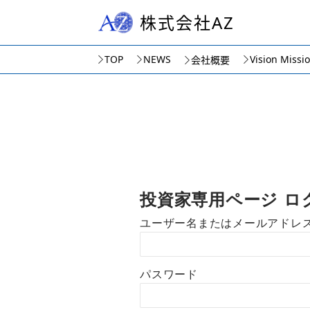
株式会社AZ
TOP
NEWS
Vision Missi
会社概要
投資家専用ページ ロ
ユーザー名またはメールアドレ
パスワード