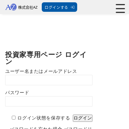
株式会社AZ
ログインする
投資家専用ページ ログイ
ン
ユーザー名またはメールアドレス
パスワード
ログイン状態を保存する