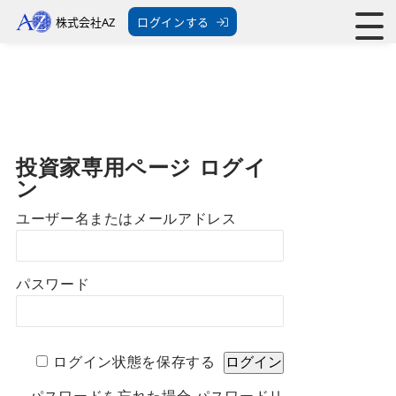
株式会社AZ
ログインする
投資家専用ページ ログイ
ン
ユーザー名またはメールアドレス
パスワード
ログイン状態を保存する