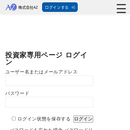
株式会社AZ
ログインする
投資家専用ページ ログイ
ン
ユーザー名またはメールアドレス
パスワード
ログイン状態を保存する