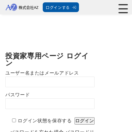
株式会社AZ
ログインする
投資家専用ページ ログイ
ン
ユーザー名またはメールアドレス
パスワード
ログイン状態を保存する