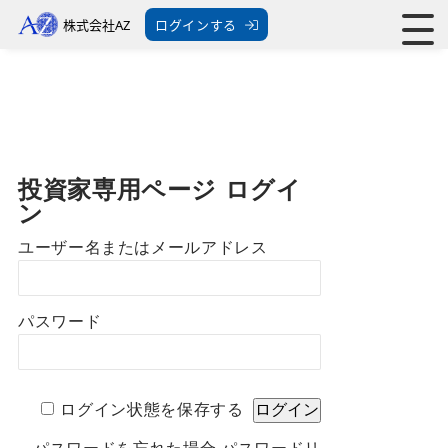
株式会社AZ
ログインする
投資家専用ページ ログイ
ン
ユーザー名またはメールアドレス
パスワード
ログイン状態を保存する