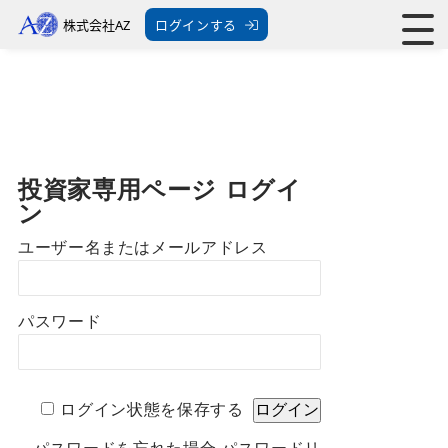
株式会社AZ
ログインする
投資家専用ページ ログイ
ン
ユーザー名またはメールアドレス
パスワード
ログイン状態を保存する