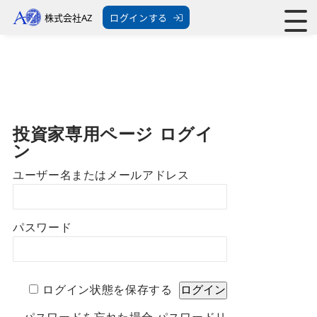
株式会社AZ
ログインする
投資家専用ページ ログイ
ン
ユーザー名またはメールアドレス
パスワード
ログイン状態を保存する