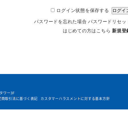
ログイン状態を保存する
パスワードを忘れた場合
パスワードリセッ
はじめての方はこちら
新規登
タワー3F
定商取引法に基づく表記
カスタマーハラスメントに対する基本方針