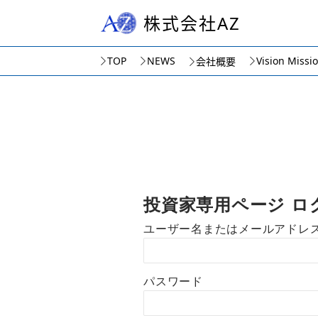
株式会社AZ
TOP
NEWS
Vision Missi
会社概要
投資家専用ページ ロ
ユーザー名またはメールアドレ
パスワード