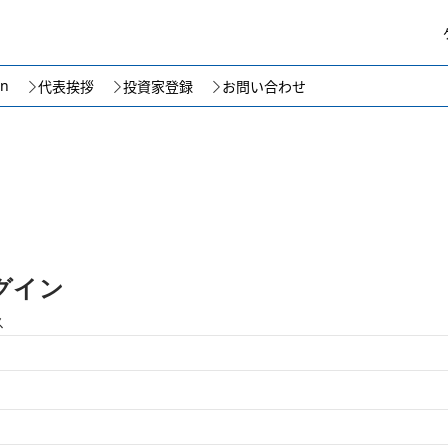
on
代表挨拶
投資家登録
お問い合わせ
グイン
ス